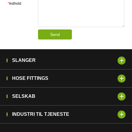
*
Indhold
Send
SLANGER
HOSE FITTINGS
SELSKAB
INDUSTRI TIL TJENESTE