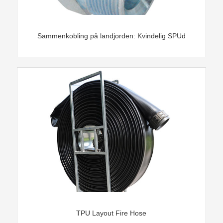
Sammenkobling på landjorden: Kvindelig SPUd
TPU Layout Fire Hose