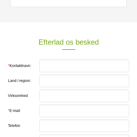
Efterlad os besked
*
Kontaktnavn:
Land / region:
Virksomhed
*
E-mail
Telefon