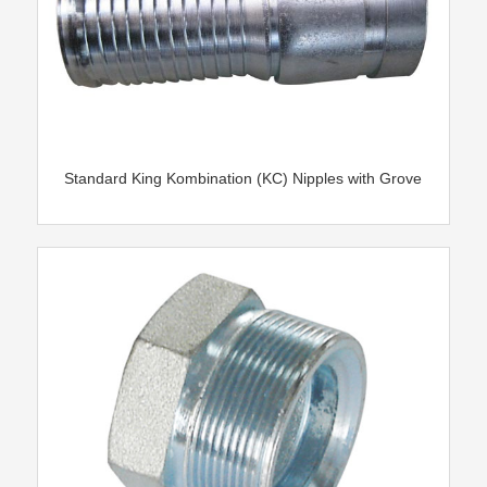
Standard King Kombination (KC) Nipples with Grove