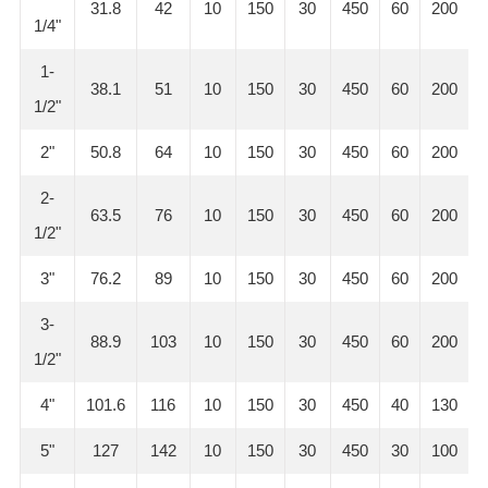
31.8
42
10
150
30
450
60
200
1/4"
1-
38.1
51
10
150
30
450
60
200
1/2"
2"
50.8
64
10
150
30
450
60
200
2-
63.5
76
10
150
30
450
60
200
1/2"
3"
76.2
89
10
150
30
450
60
200
3-
88.9
103
10
150
30
450
60
200
1/2"
4"
101.6
116
10
150
30
450
40
130
5"
127
142
10
150
30
450
30
100