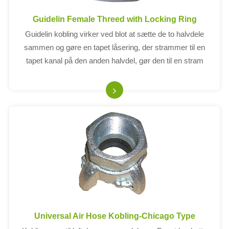
Guidelin Female Threed with Locking Ring
Guidelin kobling virker ved blot at sætte de to halvdele
sammen og gøre en tapet låsering, der strammer til en
tapet kanal på den anden halvdel, gør den til en stram
sikker forbindelse.
Universal Air Hose Kobling-Chicago Type