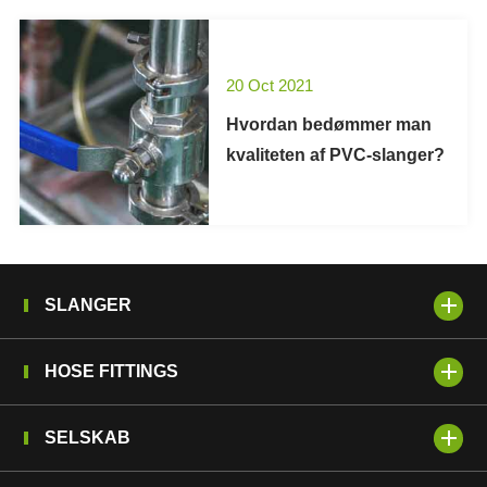
20 Oct 2021
Hvordan bedømmer man
kvaliteten af PVC-slanger?
SLANGER
HOSE FITTINGS
SELSKAB