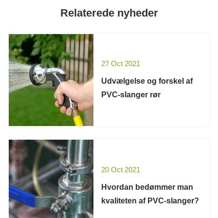
Relaterede nyheder
27 Oct 2021
Udvælgelse og forskel af
PVC-slanger rør
20 Oct 2021
Hvordan bedømmer man
kvaliteten af PVC-slanger?