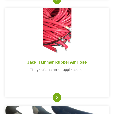
Jack Hammer Rubber Air Hose
Til trykluftshammer-applikationer.