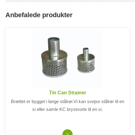
Anbefalede produkter
Tin Can Strainer
Brættet er bygget i lange stålrør.Vi kan svejse stålrør til en
si eller samle KC brystvorte til en si.