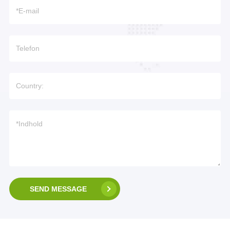
SEND MESSAGE