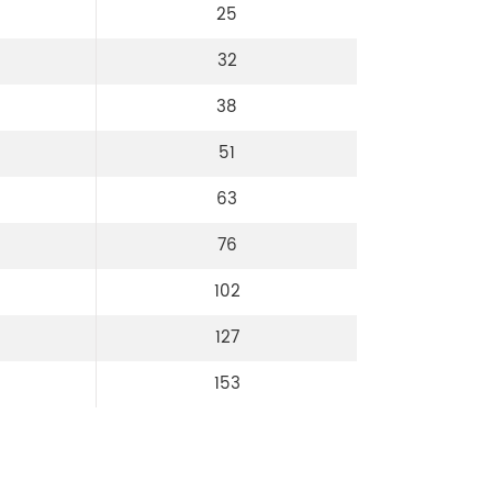
25
32
38
51
63
76
102
127
153