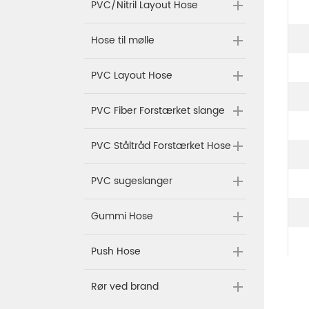
PVC/Nitril Layout Hose
Hose til mølle
PVC Layout Hose
PVC Fiber Forstærket slange
PVC Ståltråd Forstærket Hose
PVC sugeslanger
Gummi Hose
Push Hose
Rør ved brand