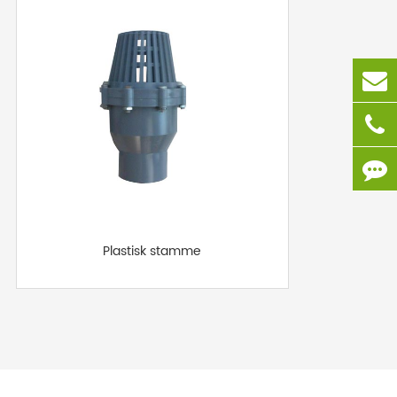
Plastisk stamme