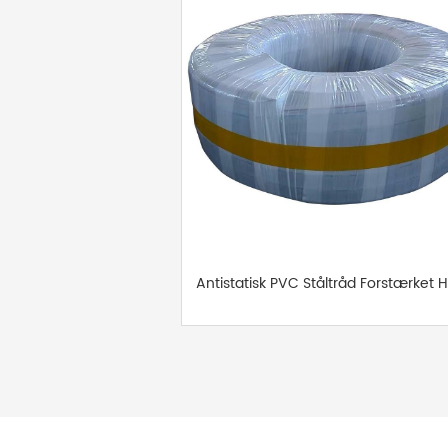
Antistatisk PVC Ståltråd Forstærket 