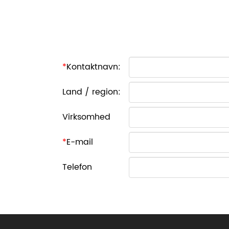
*
Kontaktnavn:
Land / region:
Virksomhed
*
E-mail
Telefon