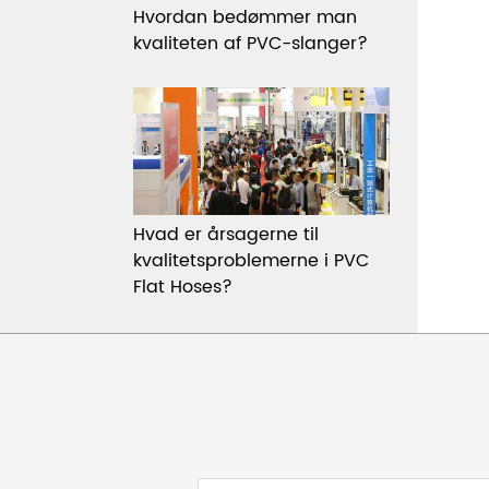
Hvordan bedømmer man
kvaliteten af PVC-slanger?
Hvad er årsagerne til
kvalitetsproblemerne i PVC
Flat Hoses?