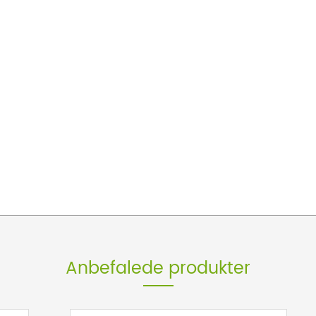
Anbefalede produkter