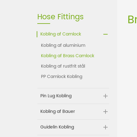
Hose Fittings
B
Kobling af Camlock
Kobling af aluminium
Kobling af Brass Camlock
Kobling af rustfrit stål
PP Camlock Kobling
Pin Lug Kobling
Kobling af Bauer
Guidelin Kobling