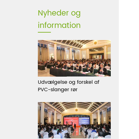
Nyheder og
information
Udvælgelse og forskel af
PVC-slanger rør