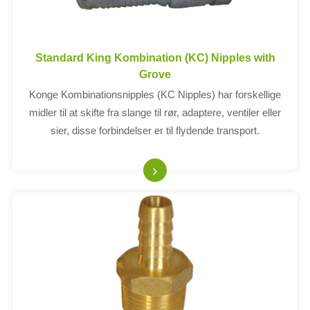
Standard King Kombination (KC) Nipples with
Grove
Konge Kombinationsnipples (KC Nipples) har forskellige
midler til at skifte fra slange til rør, adaptere, ventiler eller
sier, disse forbindelser er til flydende transport.