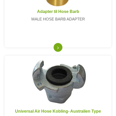
Adapter til Hose Barb
MALE HOSE BARB ADAPTER
Universal Air Hose Kobling- Australien Type