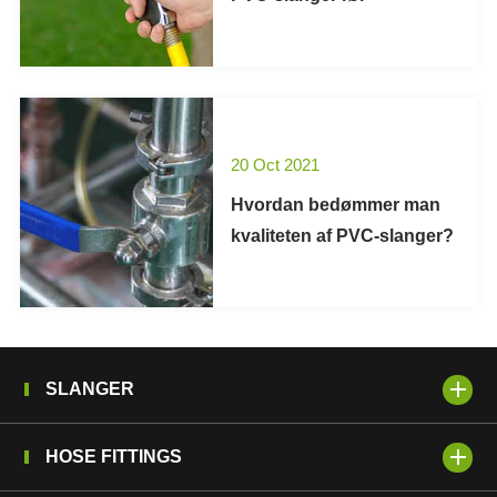
20 Oct 2021
Hvordan bedømmer man
kvaliteten af PVC-slanger?
SLANGER
HOSE FITTINGS