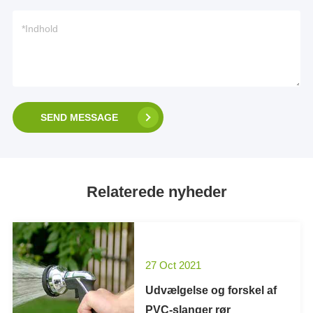
SEND MESSAGE
Relaterede nyheder
27 Oct 2021
Udvælgelse og forskel af
PVC-slanger rør