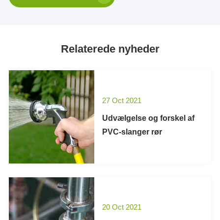
Relaterede nyheder
27 Oct 2021
Udvælgelse og forskel af
PVC-slanger rør
20 Oct 2021