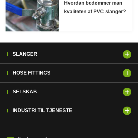
Hvordan bedømmer man
kvaliteten af PVC-slanger?
SLANGER
HOSE FITTINGS
SELSKAB
INDUSTRI TIL TJENESTE