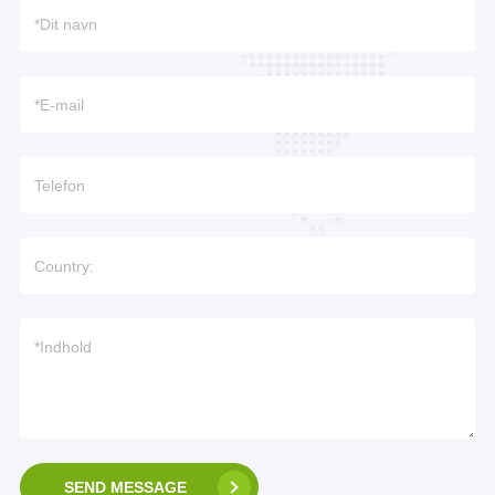
SEND MESSAGE