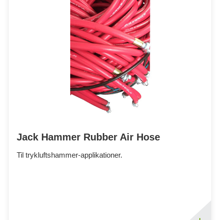
Jack Hammer Rubber Air Hose
Til trykluftshammer-applikationer.