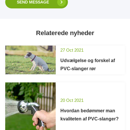
SEND MESSAGE
Relaterede nyheder
27 Oct 2021
Udvælgelse og forskel af
PVC-slanger rør
20 Oct 2021
Hvordan bedømmer man
kvaliteten af PVC-slanger?