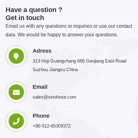
Have a question ?
Get in touch
Email us with any questions or inquiries or use our contact
data. We would be happy to answer your questions.
Adress
313 Heji Guangchang 666 Ganjiang East Road
Suzhou Jiangsu China
Email
sales@sinohose.com
Phone
+86-512-65309372