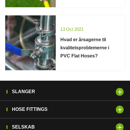
13 Oct 2021
Hvad er årsagerne til
kvalitetsproblemerne i
PVC Flat Hoses?
SLANGER
HOSE FITTINGS
SELSKAB