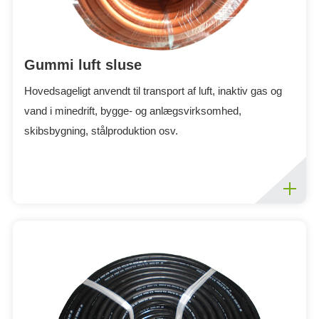
Gummi luft sluse
Hovedsageligt anvendt til transport af luft, inaktiv gas og
vand i minedrift, bygge- og anlægsvirksomhed,
skibsbygning, stålproduktion osv.