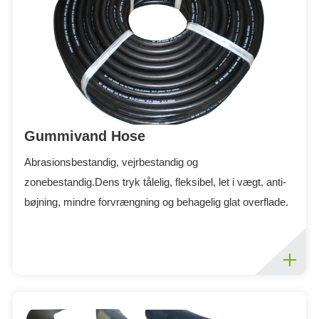
Gummivand Hose
Abrasionsbestandig, vejrbestandig og
zonebestandig.Dens tryk tålelig, fleksibel, let i vægt, anti-
bøjning, mindre forvrængning og behagelig glat overflade.